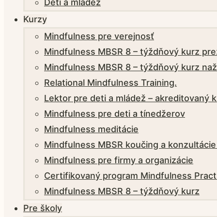
Deti a mládež
Kurzy
Mindfulness pre verejnosť
Mindfulness MBSR 8 – týždňový kurz pre
Mindfulness MBSR 8 – týždňový kurz naž
Relational Mindfulness Training.
Lektor pre deti a mládež – akreditovaný 
Mindfulness pre deti a tínedžerov
Mindfulness meditácie
Mindfulness MBSR koučing a konzultácie
Mindfulness pre firmy a organizácie
Certifikovaný program Mindfulness Pract
Mindfulness MBSR 8 – týždňový kurz
Pre školy