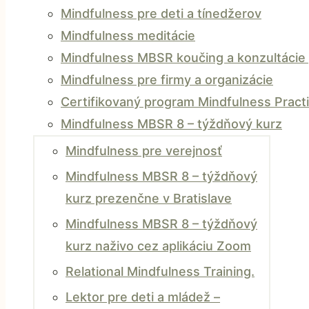
Mindfulness pre deti a tínedžerov
Mindfulness meditácie
Mindfulness MBSR koučing a konzultácie 
Mindfulness pre firmy a organizácie
Certifikovaný program Mindfulness Practi
Mindfulness MBSR 8 – týždňový kurz
Mindfulness pre verejnosť
Mindfulness MBSR 8 – týždňový
kurz prezenčne v Bratislave
Mindfulness MBSR 8 – týždňový
kurz naživo cez aplikáciu Zoom
Relational Mindfulness Training.
Lektor pre deti a mládež –