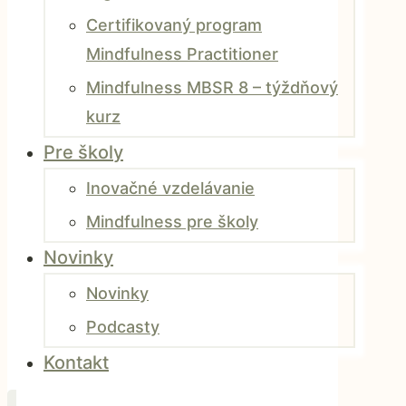
Certifikovaný program
Mindfulness Practitioner
Mindfulness MBSR 8 – týždňový
kurz
Pre školy
Inovačné vzdelávanie
Mindfulness pre školy
Novinky
Novinky
Podcasty
Kontakt