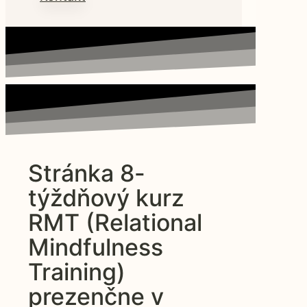
Stránka 8-
týždňový kurz
RMT (Relational
Mindfulness
Training)
prezenčne v