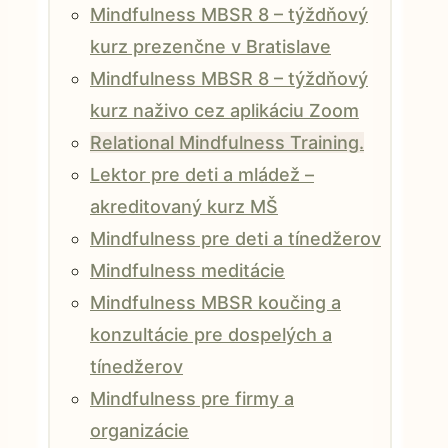
Mindfulness MBSR 8 – týždňový
kurz prezenčne v Bratislave
Mindfulness MBSR 8 – týždňový
kurz naživo cez aplikáciu Zoom
Relational Mindfulness Training.
Lektor pre deti a mládež –
akreditovaný kurz MŠ
Mindfulness pre deti a tínedžerov
Mindfulness meditácie
Mindfulness MBSR koučing a
konzultácie pre dospelých a
tínedžerov
Mindfulness pre firmy a
organizácie