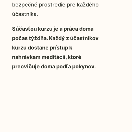
bezpečné prostredie pre každého
účastníka.
Súčasťou kurzu je a práca doma
počas týždňa. Každý z účastníkov
kurzu dostane prístup k
nahrávkam meditácií, ktoré
precvičuje doma podľa pokynov.