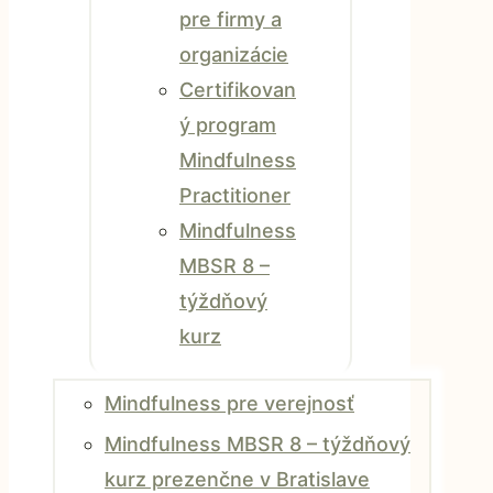
pre firmy a
organizácie
Certifikovan
ý program
Mindfulness
Practitioner
Mindfulness
MBSR 8 –
týždňový
kurz
Mindfulness pre verejnosť
Mindfulness MBSR 8 – týždňový
kurz prezenčne v Bratislave