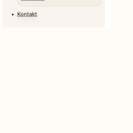
Kontakt