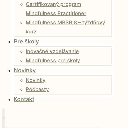
Certifikovaný program
Mindfulness Practitioner
Mindfulness MBSR 8 – týždňový
kurz
Pre školy
Inovačné vzdelávanie
Mindfulness pre školy
Novinky
Novinky
Podcasty
Kontakt