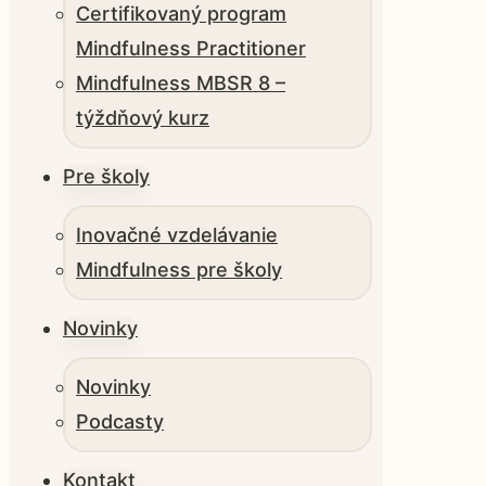
Certifikovaný program
Mindfulness Practitioner
Mindfulness MBSR 8 –
týždňový kurz
Pre školy
Inovačné vzdelávanie
Mindfulness pre školy
Novinky
Novinky
Podcasty
Kontakt