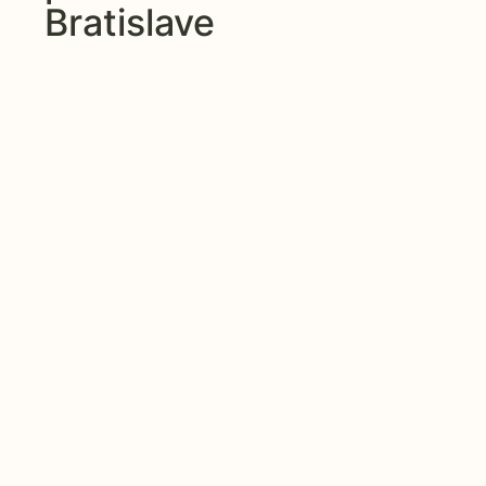
Bratislave