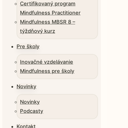
Certifikovaný program
Mindfulness Practitioner
Mindfulness MBSR 8 –
týždňový kurz
Pre školy
Inovačné vzdelávanie
Mindfulness pre školy
Novinky
Novinky
Podcasty
Kontakt