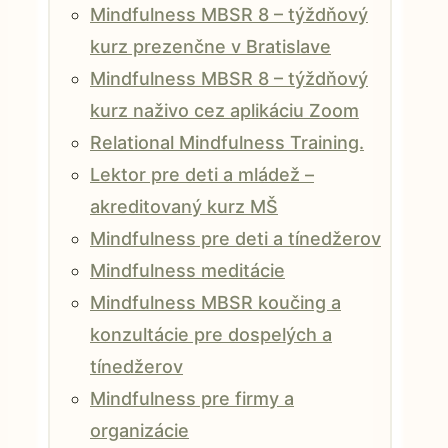
Mindfulness MBSR 8 – týždňový
kurz prezenčne v Bratislave
Mindfulness MBSR 8 – týždňový
kurz naživo cez aplikáciu Zoom
Relational Mindfulness Training.
Lektor pre deti a mládež –
akreditovaný kurz MŠ
Mindfulness pre deti a tínedžerov
Mindfulness meditácie
Mindfulness MBSR koučing a
konzultácie pre dospelých a
tínedžerov
Mindfulness pre firmy a
organizácie