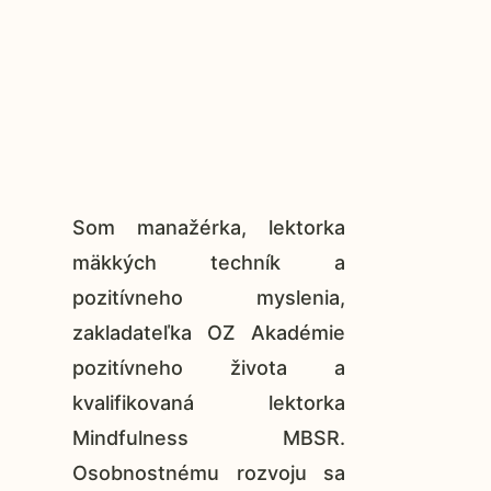
Som manažérka, lektorka
mäkkých techník a
pozitívneho myslenia,
zakladateľka OZ Akadémie
pozitívneho života a
kvalifikovaná lektorka
Mindfulness MBSR.
Osobnostnému rozvoju sa