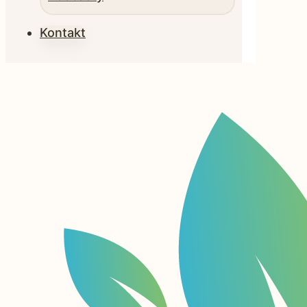
Kontakt