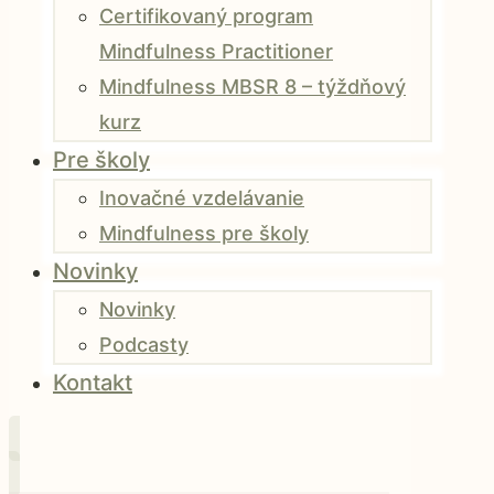
Certifikovaný program
Mindfulness Practitioner
Mindfulness MBSR 8 – týždňový
kurz
Pre školy
Inovačné vzdelávanie
Mindfulness pre školy
Novinky
Novinky
Podcasty
Kontakt