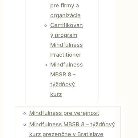
pre firmy a
organizácie
Certifikovan
ý program
Mindfulness
Practitioner
Mindfulness
MBSR 8 –
týždňový
kurz
Mindfulness pre verejnosť
Mindfulness MBSR 8 – týždňový
kurz prezenčne v Bratislave