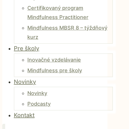
Certifikovaný program
Mindfulness Practitioner
Mindfulness MBSR 8 – týždňový
kurz
Pre školy
Inovačné vzdelávanie
Mindfulness pre školy
Novinky
Novinky
Podcasty
Kontakt