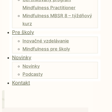
Mindfulness Practitioner
Mindfulness MBSR 8 – týždňový
kurz
Pre školy
Inovačné vzdelávanie
Mindfulness pre školy
Novinky
Novinky
Podcasty
Kontakt