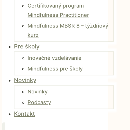
Certifikovaný program
Mindfulness Practitioner
Mindfulness MBSR 8 – týždňový
kurz
Pre školy
Inovačné vzdelávanie
Mindfulness pre školy
Novinky
Novinky
Podcasty
Kontakt