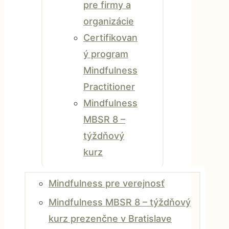
pre firmy a
organizácie
Certifikovan
ý program
Mindfulness
Practitioner
Mindfulness
MBSR 8 –
týždňový
kurz
Mindfulness pre verejnosť
Mindfulness MBSR 8 – týždňový
kurz prezenčne v Bratislave