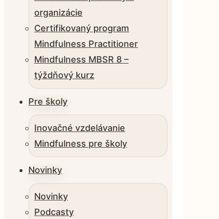
organizácie
Certifikovaný program
Mindfulness Practitioner
Mindfulness MBSR 8 –
týždňový kurz
Pre školy
Inovačné vzdelávanie
Mindfulness pre školy
Novinky
Novinky
Podcasty