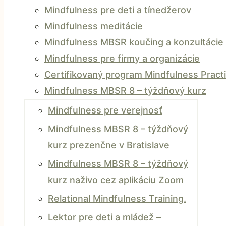
Mindfulness pre deti a tínedžerov
Mindfulness meditácie
Mindfulness MBSR koučing a konzultácie 
Mindfulness pre firmy a organizácie
Certifikovaný program Mindfulness Practi
Mindfulness MBSR 8 – týždňový kurz
Mindfulness pre verejnosť
Mindfulness MBSR 8 – týždňový
kurz prezenčne v Bratislave
Mindfulness MBSR 8 – týždňový
kurz naživo cez aplikáciu Zoom
Relational Mindfulness Training.
Lektor pre deti a mládež –