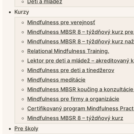
Deti a mládež
Kurzy
Mindfulness pre verejnosť
Mindfulness MBSR 8 – týždňový kurz pre
Mindfulness MBSR 8 – týždňový kurz naž
Relational Mindfulness Training.
Lektor pre deti a mládež – akreditovaný 
Mindfulness pre deti a tínedžerov
Mindfulness meditácie
Mindfulness MBSR koučing a konzultácie
Mindfulness pre firmy a organizácie
Certifikovaný program Mindfulness Pract
Mindfulness MBSR 8 – týždňový kurz
Pre školy