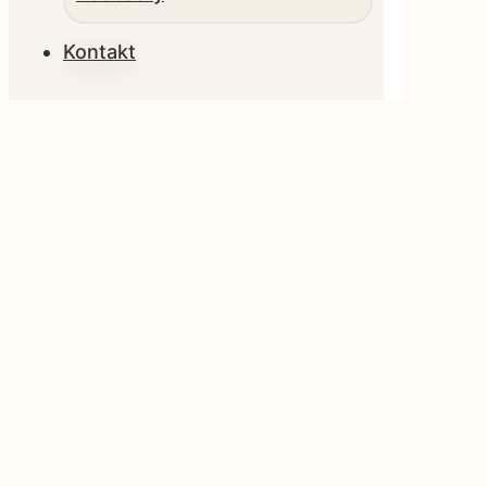
Kontakt