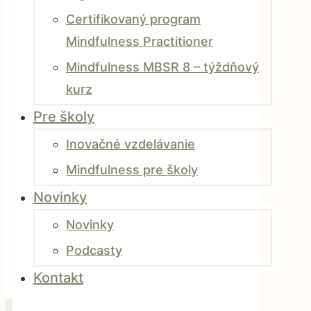
Certifikovaný program
Mindfulness Practitioner
Mindfulness MBSR 8 – týždňový
kurz
Pre školy
Inovačné vzdelávanie
Mindfulness pre školy
Novinky
Novinky
Podcasty
Kontakt