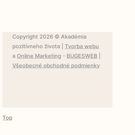
Copyright 2026 ©
Akadémia
pozitívneho života
|
Tvorba webu
a
Online Marketing
-
BUGESWEB
|
Všeobecné obchodné podmienky
Top