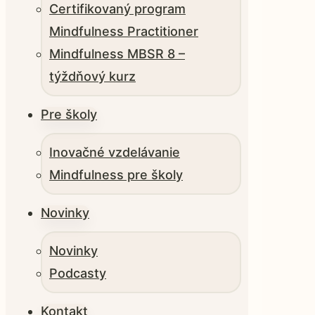
Certifikovaný program
Mindfulness Practitioner
Mindfulness MBSR 8 –
týždňový kurz
Pre školy
Inovačné vzdelávanie
Mindfulness pre školy
Novinky
Novinky
Podcasty
Kontakt