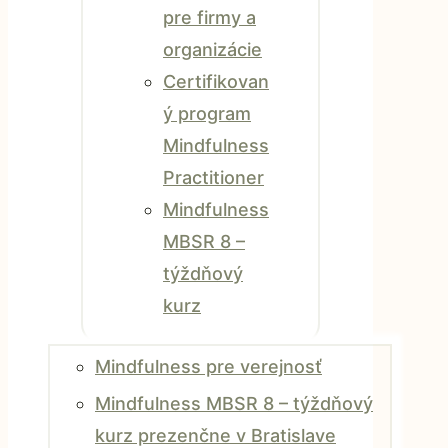
pre firmy a
organizácie
Certifikovan
ý program
Mindfulness
Practitioner
Mindfulness
MBSR 8 –
týždňový
kurz
Mindfulness pre verejnosť
Mindfulness MBSR 8 – týždňový
kurz prezenčne v Bratislave