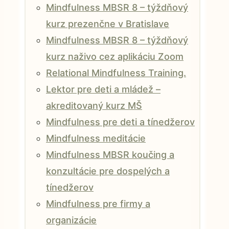
Mindfulness MBSR 8 – týždňový
kurz prezenčne v Bratislave
Mindfulness MBSR 8 – týždňový
kurz naživo cez aplikáciu Zoom
Relational Mindfulness Training.
Lektor pre deti a mládež –
akreditovaný kurz MŠ
Mindfulness pre deti a tínedžerov
Mindfulness meditácie
Mindfulness MBSR koučing a
konzultácie pre dospelých a
tínedžerov
Mindfulness pre firmy a
organizácie